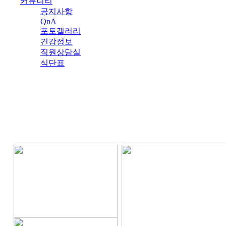
커뮤니티
공지사항
QnA
포토갤러리
건강정보
직원상담실
식단표