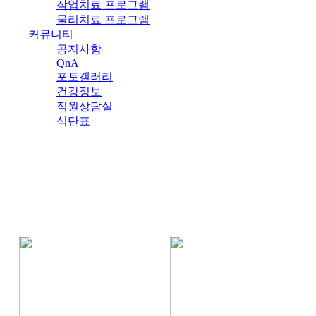
작업치료 프로그램
물리치료 프로그램
커뮤니티
공지사항
QnA
포토갤러리
건강정보
직원상담실
식단표