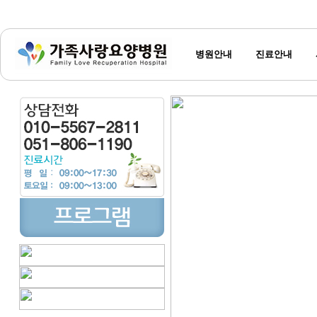
병원안내
진료안내