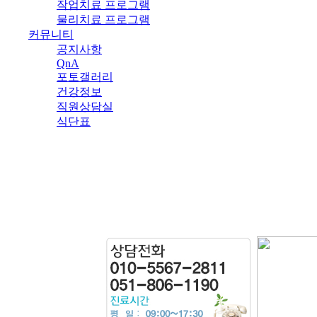
작업치료 프로그램
물리치료 프로그램
커뮤니티
공지사항
QnA
포토갤러리
건강정보
직원상담실
식단표